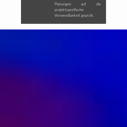
Planungen auf die
projektspezifische
Verwendbarkeit geprüft.