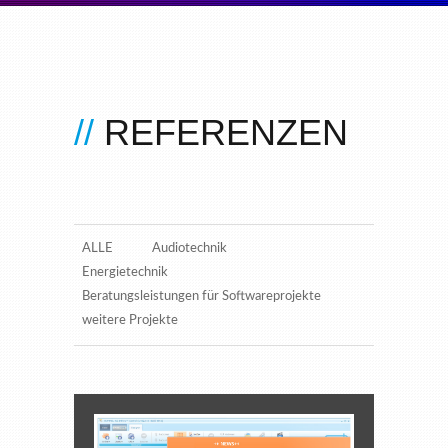
REFERENZEN
ALLE
Audiotechnik
Energietechnik
Beratungsleistungen für Softwareprojekte
weitere Projekte