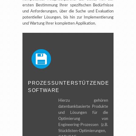
ersten Bestimmung Ihrer spezifischen Bedürfnisse
und Anforderungen, über die Suche und Evaluation
potentieller Lösungen, bis hin zur Implementierung
und Wartung Ihrer kompletten Applikation.
PROZESSUNTERSTÜTZENDE
SOFTWARE
Hierzu gehören
datenbankbasierte Produkte
und Lösungen für die
Optimierung von
Engineering-Prozessen (z.B.
Stücklisten-Optimierungen,