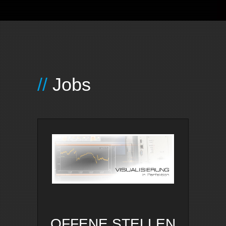
Jobs
OFFENE STELLEN