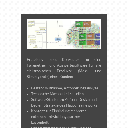
Erstellung eines Konzeptes für eine
Parametrier- und Auswertesoftware für alle
elektronischen Produkte (Mess- und
Steuergeräte) eines Kunden:
Bestandsaufnahme, Anforderungsanalyse
Technische Machbarkeitsstudien
Software-Studien zu Aufbau, Design und
Bedien-Strategie des Haupt-Frameworks
Konzept zur Einbindung mehrerer
externen Entwicklungspartner
Lastenheft