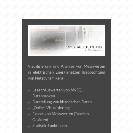
Visualisierung und Analyse von Messwerten
in elektrischen Energienetzen (Beobachtung
von Netzdynamiken):
Lesen/Auswerten von MySQL-
Datenbanken
Darstellung von historischen Daten
„Online-Visualisierung“
Export von Messwerten (Tabellen,
Grafiken)
Statistik-Funktionen