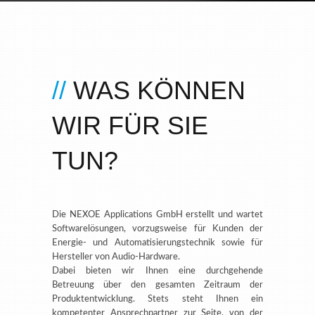
WAS KÖNNEN
WIR FÜR SIE
TUN?
Die NEXOE Applications GmbH erstellt und wartet
Softwarelösungen, vorzugsweise für Kunden der
Energie- und Automatisierungstechnik sowie für
Hersteller von Audio-Hardware.
Dabei bieten wir Ihnen eine durchgehende
Betreuung über den gesamten Zeitraum der
Produktentwicklung. Stets steht Ihnen ein
kompetenter Ansprechpartner zur Seite, von der